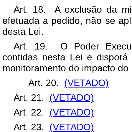
Art. 18. A exclusão da m
efetuada a pedido, não se apl
desta Lei.
Art. 19. O Poder Execut
contidas nesta Lei e dispor
monitoramento do impacto do 
Art. 20.
(VETADO)
Art. 21.
(VETADO)
Art. 22.
(VETADO)
Art. 23.
(VETADO)