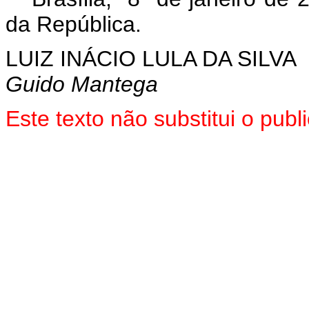
da República.
LUIZ INÁCIO LULA DA SILVA
Guido Mantega
Este texto não substitui o pu