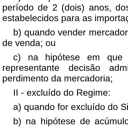
período de 2 (dois) anos, do
estabelecidos para as import
b) quando vender mercador
de venda; ou
c) na hipótese em que t
representante decisão adm
perdimento da mercadoria;
II - excluído do Regime:
a) quando for excluído do 
b) na hipótese de acúmulo