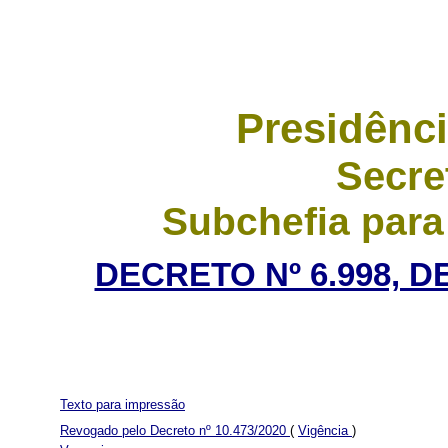
Presidênci
Secre
Subchefia para
DECRETO Nº 6.998, D
Texto para impressão
Revogado pelo Decreto nº 10.473/2020
(
Vigência
)