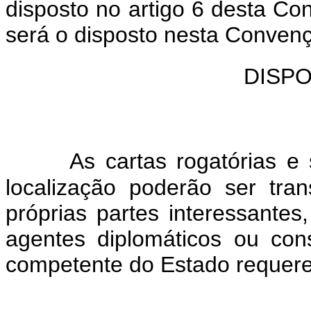
disposto no artigo 6 desta C
será o disposto nesta Convenç
DISPO
As cartas rogatórias e s
localização poderão ser tra
próprias partes interessantes,
agentes diplomáticos ou cons
competente do Estado requere