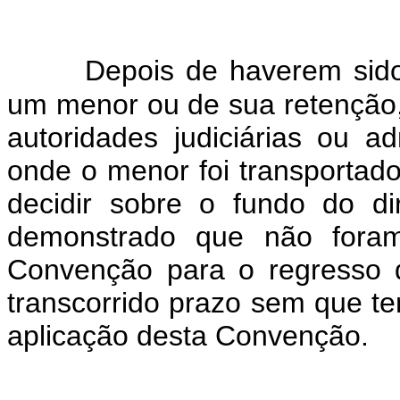
Depois de haverem sido 
um menor ou de sua retenção, 
autoridades judiciárias ou a
onde o menor foi transportado
decidir sobre o fundo do di
demonstrado que não foram 
Convenção para o regresso 
transcorrido prazo sem que te
aplicação desta Convenção.