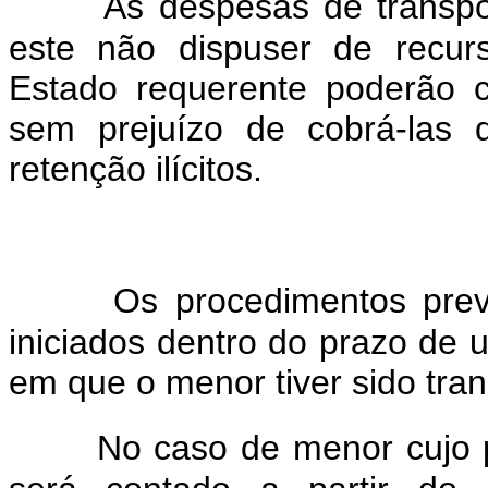
As despesas de transpo
este não dispuser de recurs
Estado requerente poderão c
sem prejuízo de cobrá-las 
retenção ilícitos.
Os procedimentos prev
iniciados dentro do prazo de u
em que o menor tiver sido tran
No caso de menor cujo p