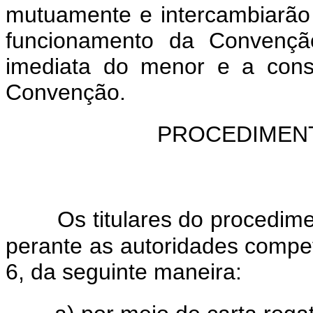
mutuamente e intercambiarão 
funcionamento da Convenção
imediata do menor e a cons
Convenção.
PROCEDIMENT
Os titulares do procedime
perante as autoridades compet
6, da seguinte maneira: