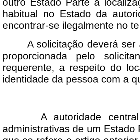
outro Estado Parte a localiz
habitual no Estado da autor
encontrar-se ilegalmente no ter
A solicitação deverá se
proporcionada pelo solicit
requerente, a respeito do l
identidade da pessoa com a qu
A autoridade central
administrativas de um Estado 