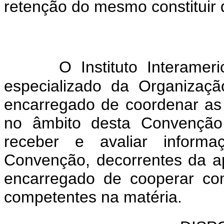
retenção do mesmo constituir d
O Instituto Interame
especializado da Organizaç
encarregado de coordenar as 
no âmbito desta Convenção
receber e avaliar inform
Convenção, decorrentes da 
encarregado de cooperar com
competentes na matéria.