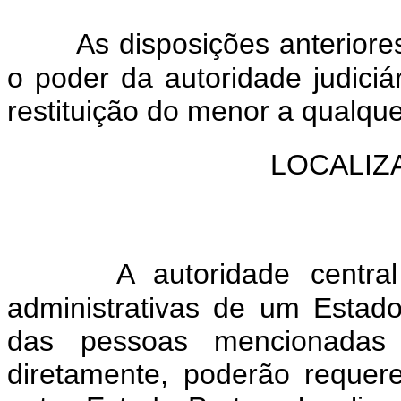
As disposições anteriore
o poder da autoridade judiciá
restituição do menor a qualq
LOCALIZ
A autoridade central
administrativas de um Estado
das pessoas mencionadas
diretamente, poderão requer