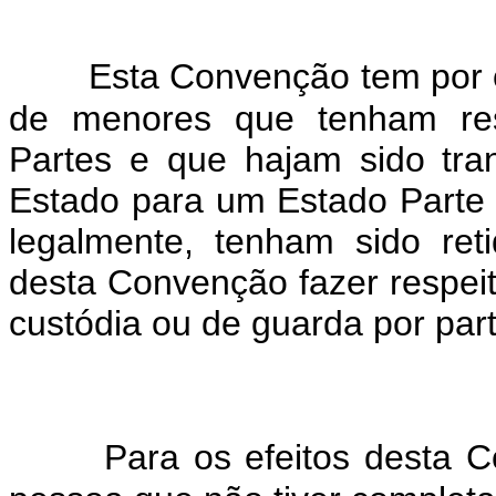
Esta Convenção tem por o
de menores que tenham res
Partes e que hajam sido tra
Estado para um Estado Parte 
legalmente, tenham sido ret
desta Convenção fazer respeitar
custódia ou de guarda por parte
Para os efeitos desta 