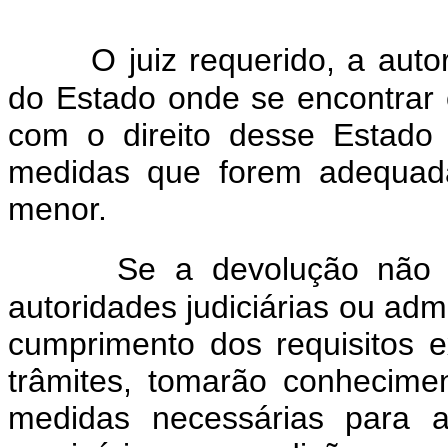
O juiz requerido, a auto
do Estado onde se encontrar
com o direito desse Estado 
medidas que forem adequada
menor.
Se a devolução não f
autoridades judiciárias ou adm
cumprimento dos requisitos e
trâmites, tomarão conhecime
medidas necessárias para a