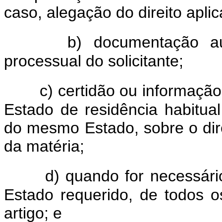
caso, alegação do direito aplic
b) documentação au
processual do solicitante;
c) certidão ou informação
Estado de residência habitua
do mesmo Estado, sobre o dire
da matéria;
d) quando for necessário
Estado requerido, de todos 
artigo; e