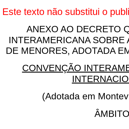
Este texto não substitui o pub
ANEXO AO DECRETO 
INTERAMERICANA SOBRE 
DE MENORES, ADOTADA EM
CONVENÇÃO INTERAME
INTERNACI
(Adotada em Montevi
ÂMBITO