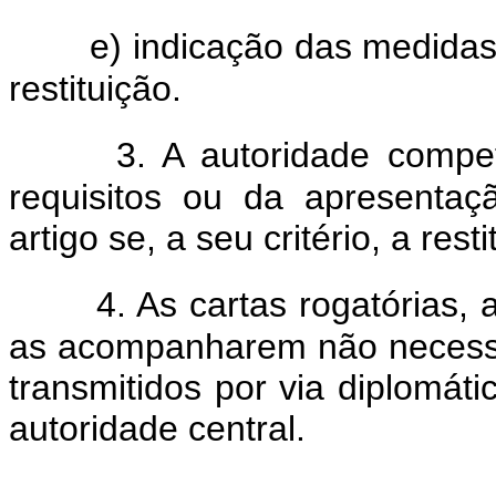
e) indicação das medidas 
restituição.
3. A autoridade compe
requisitos ou da apresenta
artigo se, a seu critério, a resti
4. As cartas rogatórias,
as acompanharem não necessi
transmitidos por via diplomáti
autoridade central.