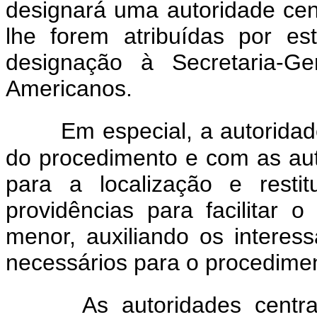
designará uma autoridade cen
lhe forem atribuídas por e
designação à Secretaria-G
Americanos.
Em especial, a autoridad
do procedimento e com as au
para a localização e rest
providências para facilitar 
menor, auxiliando os intere
necessários para o procedime
As autoridades centr