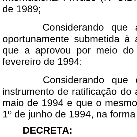
de 1989;
Considerando que 
oportunamente submetida à 
que a aprovou por meio do 
fevereiro de 1994;
Considerando que o
instrumento de ratificação do 
maio de 1994 e que o mesmo p
1º de junho de 1994, na forma 
DECRETA: