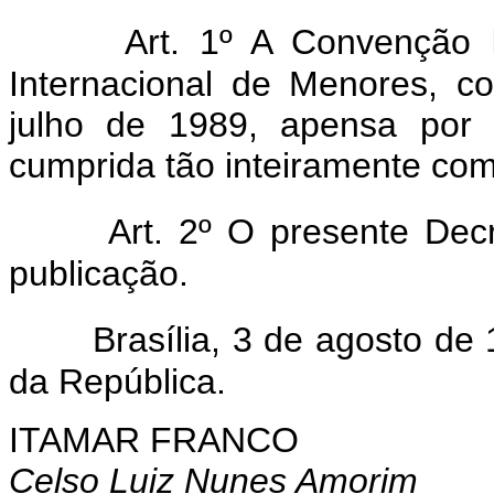
Art. 1º A Convenção I
Internacional de Menores, 
julho de 1989, apensa por 
cumprida tão inteiramente co
Art. 2º O presente Dec
publicação.
Brasília, 3 de agosto de
da República.
ITAMAR FRANCO
Celso Luiz Nunes Amorim