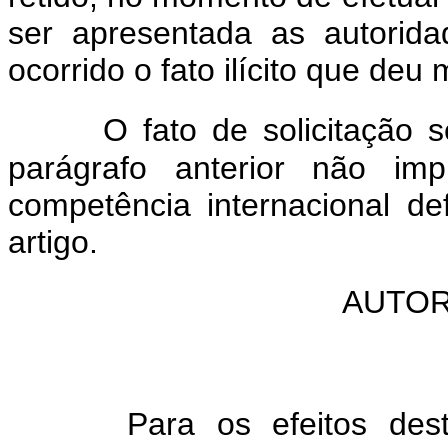
ser apresentada as autorid
ocorrido o fato ilícito que deu
O fato de solicitação s
parágrafo anterior não im
competência internacional de
artigo.
AUTOR
Para os efeitos de