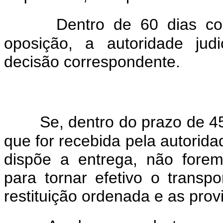
Dentro de 60 dias co
oposição, a autoridade judi
decisão correspondente.
Se, dentro do prazo de 4
que for recebida pela autorida
dispõe a entrega, não fore
para tornar efetivo o transp
restituição ordenada e as prov