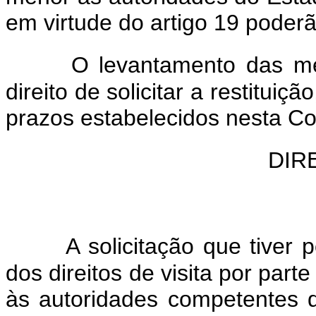
em virtude do artigo 19 poderã
O levantamento das me
direito de solicitar a restitui
prazos estabelecidos nesta C
DIR
A solicitação que tiver p
dos direitos de visita por parte
às autoridades competentes 