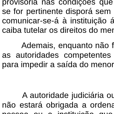
provisória nas condições que
se for pertinente disporá sem
comunicar-se-á à instituição á
caiba tutelar os direitos do me
Ademais, enquanto não for
as autoridades competentes
para impedir a saída do menor d
A autoridade judiciária 
não estará obrigada a orden