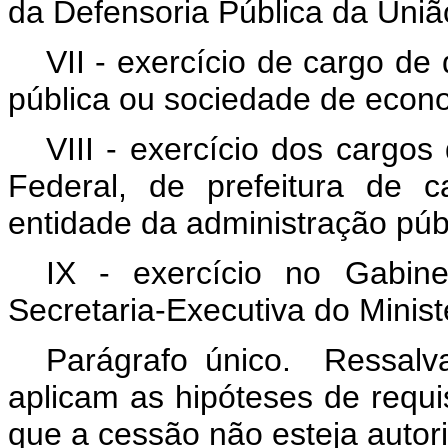
da Defensoria Pública da Uniã
VII - exercício de cargo de
pública ou sociedade de econo
VIII - exercício dos cargos
Federal, de prefeitura de 
entidade da administração púb
IX - exercício no Gabin
Secretaria-Executiva do Ministé
Parágrafo único. Ressalva
aplicam as hipóteses de requi
que a cessão não esteja autori