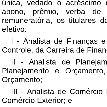
única, vedado o acréscimo de
abono, prêmio, verba de 
remuneratória, os titulares 
efetivo:
I - Analista de Finanças 
Controle, da Carreira de Finan
II - Analista de Planej
Planejamento e Orçamento,
Orçamento;
III - Analista de Comércio 
Comércio Exterior; e