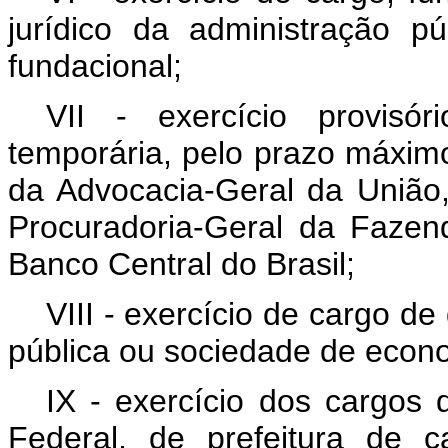
jurídico da administração pú
fundacional;
VII - exercício provisó
temporária, pelo prazo máximo
da Advocacia-Geral da União,
Procuradoria-Geral da Fazen
Banco Central do Brasil;
VIII - exercício de cargo d
pública ou sociedade de econo
IX - exercício dos cargos 
Federal, de prefeitura de 