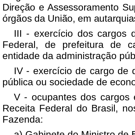
Direção e Assessoramento Sup
órgãos da União, em autarquia
III - exercício dos cargos 
Federal, de prefeitura de 
entidade da administração púb
IV - exercício de cargo de
pública ou sociedade de econo
V - ocupantes dos cargos e
Receita Federal do Brasil, no
Fazenda:
a) Gabinete do Ministro de 