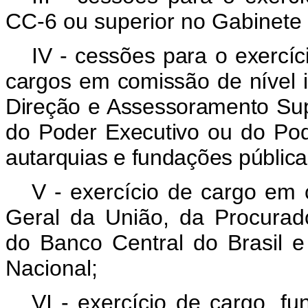
CC-6 ou superior no Gabinete
IV - cessões para o exercí
cargos em comissão de nível 
Direção e Assessoramento Sup
do Poder Executivo ou do Pod
autarquias e fundações pública
V - exercício de cargo em
Geral da União, da Procurado
do Banco Central do Brasil 
Nacional;
VI - exercício de cargo, f