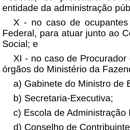
entidade da administração púb
X - no caso de ocupantes 
Federal, para atuar junto ao 
Social; e
XI - no caso de Procurador
órgãos do Ministério da Fazen
a) Gabinete do Ministro de 
b) Secretaria-Executiva;
c) Escola de Administração 
d) Conselho de Contribuint