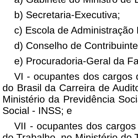
b) Secretaria-Executiva;
c) Escola de Administração
d) Conselho de Contribuinte
e) Procuradoria-Geral da F
VI - ocupantes dos cargos 
do Brasil da Carreira de Audit
Ministério da Previdência Soci
Social - INSS; e
VII - ocupantes dos cargos 
do Trabalho, no Ministério do