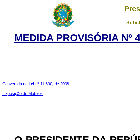
Pres
Subch
MEDIDA PROVISÓRIA Nº 4
Convertida na Lei nº 11.890, de 2008.
Exposição de Motivos
O PRESIDENTE DA REPÚ