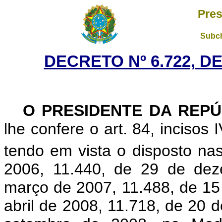
Pres
Subch
DECRETO Nº 6.722, D
O PRESIDENTE DA REPÚ
lhe confere o art. 84, incisos 
tendo em vista o disposto nas
2006, 11.440, de 29 de dez
março de 2007, 11.488, de 15
abril de 2008, 11.718, de 20 