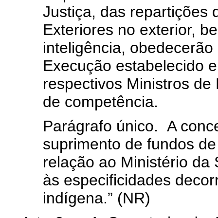
Justiça, das repartições
Exteriores no exterior, b
inteligência, obedecerão
Execução estabelecido e
respectivos Ministros de
de competência.
Parágrafo único. A conc
suprimento de fundos de
relação ao Ministério da
às especificidades decor
indígena.” (NR)