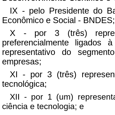
IX - pelo Presidente do B
Econômico e Social - BNDES;
X - por 3 (três) repres
preferencialmente ligados 
representativo do segmen
empresas;
XI - por 3 (três) represe
tecnológica;
XII - por 1 (um) represen
ciência e tecnologia; e