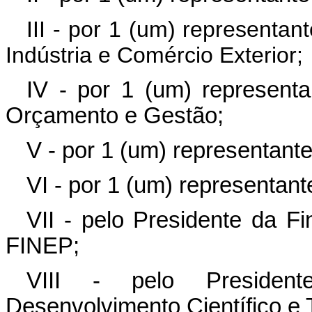
III - por 1 (um) representan
Indústria e Comércio Exterior;
IV - por 1 (um) representa
Orçamento e Gestão;
V - por 1 (um) representante
VI - por 1 (um) representant
VII - pelo Presidente da F
FINEP;
VIII - pelo Presiden
Desenvolvimento Científico e