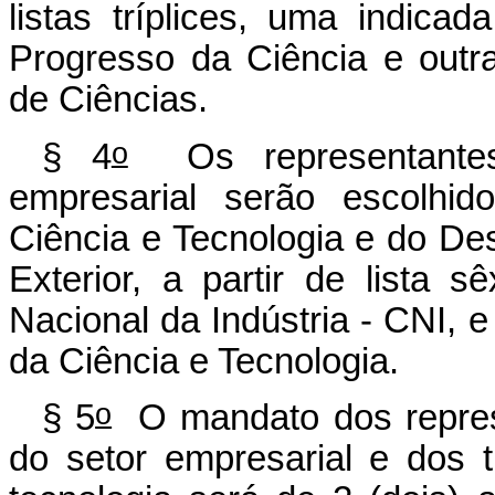
listas tríplices, uma indica
Progresso da Ciência e outra
de Ciências.
o
§ 4
Os representantes 
empresarial serão escolhid
Ciência e Tecnologia e do De
Exterior, a partir de lista 
Nacional da Indústria - CNI, 
da Ciência e Tecnologia.
o
§ 5
O mandato dos represe
do setor empresarial e dos 