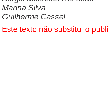
Marina Silva
Guilherme Cassel
Este texto não substitui o pu