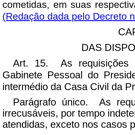
cometidas, em suas respectiv
(Redação dada pelo Decreto n
CA
DAS DISP
Art. 15. As requisições 
Gabinete Pessoal do Preside
intermédio da Casa Civil da P
Parágrafo único. As requ
irrecusáveis, por tempo indet
atendidas, exceto nos casos pr