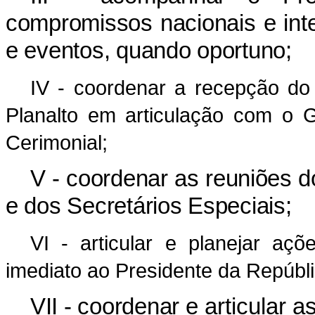
compromissos nacionais e inte
e eventos, quando oportuno;
IV - coordenar a recepção do
Planalto em articulação com o G
Cerimonial;
V - coordenar as reuniões d
e dos Secretários Especiais;
VI - articular e planejar a
imediato ao Presidente da Repúbli
VII - coordenar
e articular 