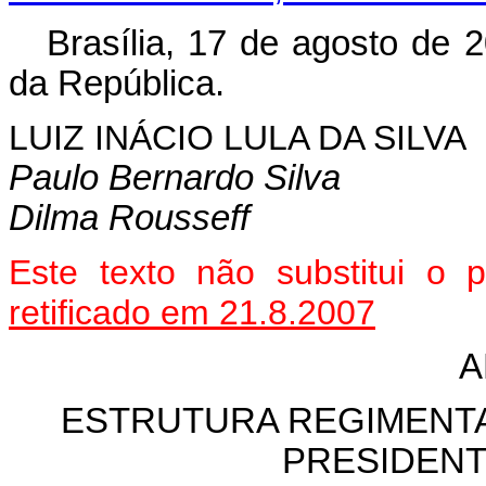
Brasília, 17 de agosto de 
da República.
LUIZ INÁCIO LULA DA SILVA
Paulo Bernardo Silva
Dilma Rousseff
Este texto não substitui o
retificado em 21.8.2007
A
ESTRUTURA REGIMENTA
PRESIDENT