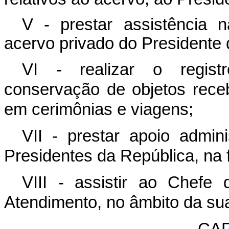
V - prestar assistência
acervo privado do Presidente 
VI - realizar o registr
conservação de objetos rece
em cerimônias e viagens;
VII - prestar apoio admi
Presidentes da República, na 
VIII - assistir ao Chefe
Atendimento, no âmbito da sua