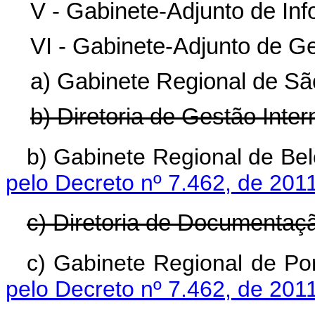
V - Gabinete-Adjunto de In
VI - Gabinete-Adjunto de G
a) Gabinete Regional de Sã
b) Diretoria de Gestão Inter
b) Gabinete Regional de Bel
pelo Decreto nº 7.462, de 201
c) Diretoria de Documentaçã
c) Gabinete Regional de Por
pelo Decreto nº 7.462, de 201