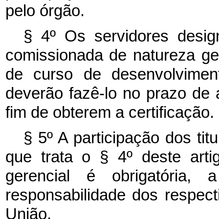
pelo órgão.
§ 4º Os servidores desig
comissionada de natureza ger
de curso de desenvolviment
deverão fazê-lo no prazo de 
fim de obterem a certificação.
§ 5º A participação dos ti
que trata o § 4º deste art
gerencial é obrigatória
responsabilidade dos respect
União.