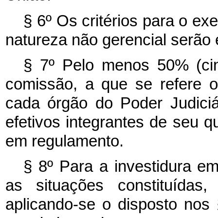
§ 6º Os critérios para o e
natureza não gerencial serão
§ 7º Pelo menos 50% (ci
comissão, a que se refere 
cada órgão do Poder Judiciá
efetivos integrantes de seu q
em regulamento.
§ 8º Para a investidura e
as situações constituídas,
aplicando-se o disposto nos 