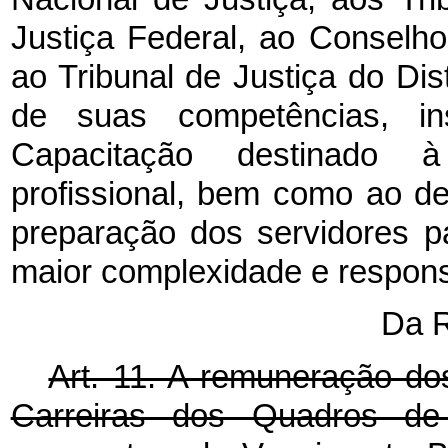
Justiça Federal, ao Conselho
ao Tribunal de Justiça do Dist
de suas competências, in
Capacitação destinado 
profissional, bem como ao de
preparação dos servidores 
maior complexidade e respons
Da 
Art. 11. A remuneração do
Carreiras dos Quadros de