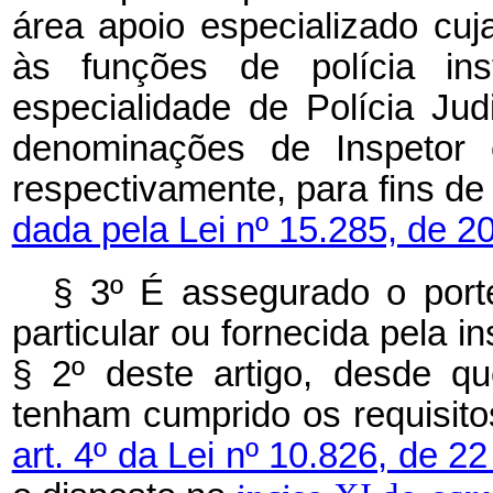
área apoio especializado cuj
às funções de polícia ins
especialidade de Polícia Jud
denominações de Inspetor e
respectivamente, para fins d
dada pela Lei nº 15.285, de 2
§ 3º É assegurado o port
particular ou fornecida pela in
§ 2º deste artigo, desde qu
tenham cumprido os requisito
art. 4º da Lei nº 10.826, de 