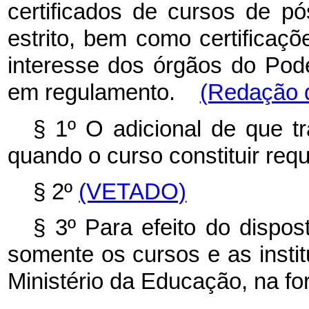
certificados de cursos de p
estrito, bem como certificaçõ
interesse dos órgãos do Pode
em regulamento.
(Redação d
§ 1º O adicional de que tr
quando o curso constituir requ
§ 2º
(VETADO)
§ 3º Para efeito do dispos
somente os cursos e as insti
Ministério da Educação, na fo