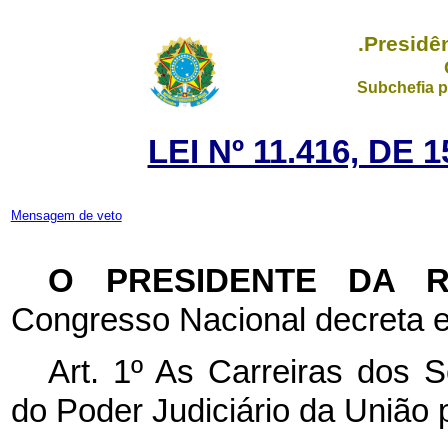
.Presidê
Subchefia p
LEI Nº 11.416, DE
Mensagem de veto
O PRESIDENTE DA 
Congresso Nacional decreta e
Art. 1º As Carreiras dos 
do Poder Judiciário da União 