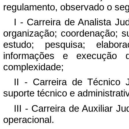
regulamento, observado o seg
I - Carreira de Analista Ju
organização; coordenação; s
estudo; pesquisa; elabo
informações e execução 
complexidade;
II - Carreira de Técnico 
suporte técnico e administrati
III - Carreira de Auxiliar J
operacional.