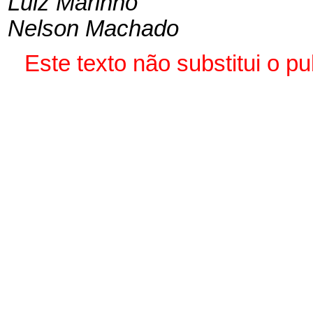
Luiz Marinho
Nelson Machado
Este texto não substitui o p