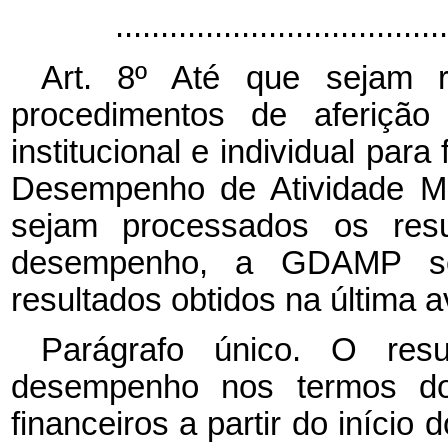
...................................
Art. 8º Até que sejam r
procedimentos de aferiçã
institucional e individual para
Desempenho de Atividade Mé
sejam processados os resu
desempenho, a GDAMP ser
resultados obtidos na última a
Parágrafo único. O resu
desempenho nos termos 
financeiros a partir do início