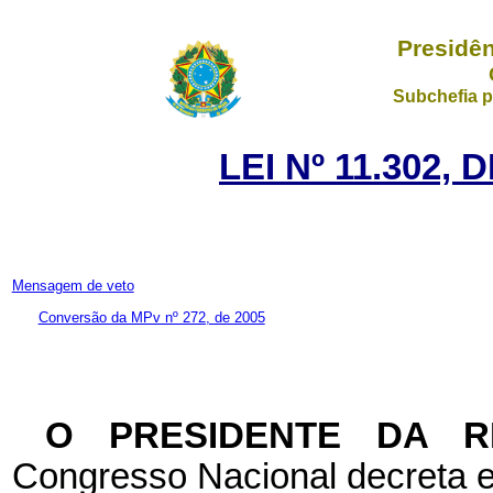
Presidên
Subchefia p
LEI Nº 11.302, 
Mensagem de veto
Conversão da MPv nº 272, de 2005
O PRESIDENTE DA 
Congresso Nacional decreta e