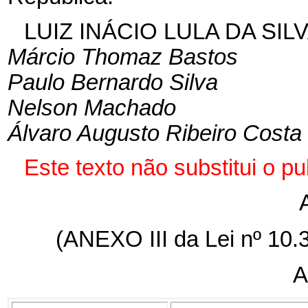
LUIZ INÁCIO LULA DA SIL
Márcio Thomaz Bastos
Paulo Bernardo Silva
Nelson Machado
Álvaro Augusto Ribeiro Costa
Este texto não substitui o 
(ANEXO III da Lei nº 10
A