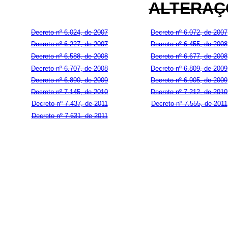
ALTERAÇ
Decreto nº 6.024, de 2007
Decreto nº 6.072, de 2007
Decreto nº 6.227, de 2007
Decreto nº 6.455, de 2008
Decreto nº 6.588, de 2008
Decreto nº 6.677, de 2008
Decreto nº 6.707, de 2008
Decreto nº 6.809, de 2009
Decreto nº 6.890, de 2009
Decreto nº 6.905, de 2009
Decreto nº 7.145, de 2010
Decreto nº 7.212, de 2010
Decreto nº 7.437, de 2011
Decreto nº 7.555, de 2011
Decreto nº 7.631. de 2011