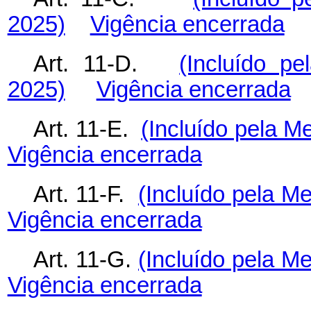
2025)
Vigência encerrada
Art. 11-D.
(Incluído pe
2025)
Vigência encerrada
Art. 11-E.
(Incluído pela M
Vigência encerrada
Art. 11-F.
(Incluído pela Me
Vigência encerrada
Art. 11-G.
(Incluído pela Me
Vigência encerrada