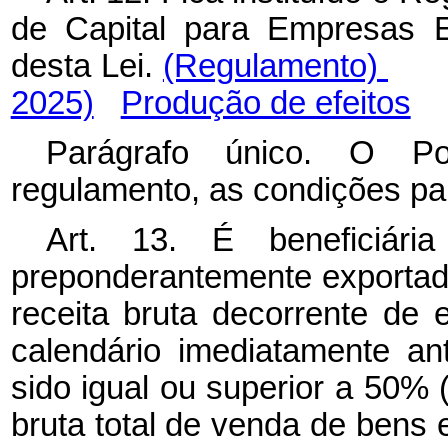
de Capital para Empresas E
desta Lei.
(Regulamento)
2025)
Produção de efeitos
Parágrafo único. O Pod
regulamento, as condições pa
Art. 13. É beneficiár
preponderantemente exportad
receita bruta decorrente de 
calendário imediatamente a
sido igual ou superior a 50% 
bruta total de venda de bens