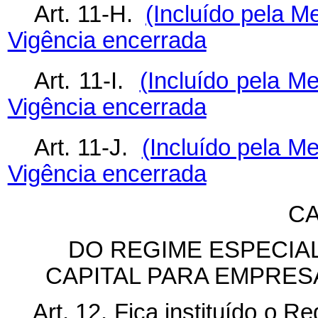
Art. 11-H.
(Incluído pela M
Vigência encerrada
Art. 11-I.
(Incluído pela Me
Vigência encerrada
Art. 11-J.
(Incluído pela Me
Vigência encerrada
CA
DO REGIME ESPECIAL
CAPITAL PARA EMPRE
Art. 12. Fica instituído o 