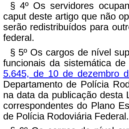
§ 4º Os servidores ocupan
caput deste artigo que não op
serão redistribuídos para out
federal.
§ 5º Os cargos de nível sup
funcionais da sistemática de
5.645, de 10 de dezembro 
Departamento de Polícia Rod
na data da publicação desta 
correspondentes do Plano E
de Polícia Rodoviária Federal.