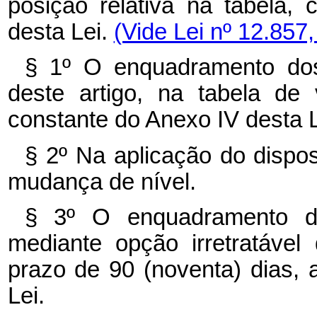
posição relativa na tabela,
desta Lei.
(Vide Lei nº 12.857
§ 1º O enquadramento dos
deste artigo, na tabela de
constante do Anexo IV desta L
§ 2º Na aplicação do dispos
mudança de nível.
§ 3º O enquadramento de
mediante opção irretratável
prazo de 90 (noventa) dias, a
Lei.