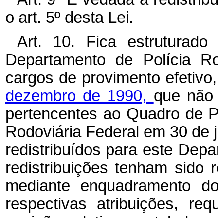
o art. 5º desta Lei.
Art. 10. Fica estruturad
Departamento de Polícia Ro
cargos de provimento efetivo
dezembro de 1990,
que não 
pertencentes ao Quadro de P
Rodoviária Federal em 30 de 
redistribuídos para este Dep
redistribuições tenham sido 
mediante enquadramento do
respectivas atribuições, req