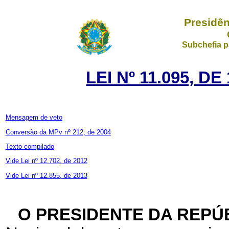
Presidên
Subchefia p
LEI Nº 11.095, D
Mensagem de veto
Conversão da MPv nº 212, de 2004
Texto compilado
Vide Lei nº 12.702, de 2012
Vide Lei nº 12.855, de 2013
O PRESIDENTE DA REPÚ