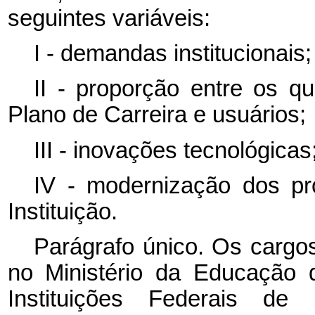
seguintes variáveis:
I - demandas institucionais;
II - proporção entre os qu
Plano de Carreira e usuários;
III - inovações tecnológicas
IV - modernização dos pr
Instituição.
Parágrafo único. Os cargo
no Ministério da Educação d
Instituições Federais d