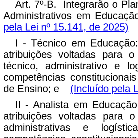
Art. 7º-B. Integrarão o Pl
Administrativos em Educação
pela Lei nº 15.141, de 2025)
I - Técnico em Educação:
atribuições voltadas para o
técnico, administrativo e l
competências constitucionais
de Ensino; e
(Incluído pela 
II - Analista em Educação
atribuições voltadas para o
administrativas e logíst