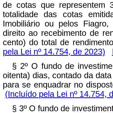
de cotas que representem 3
totalidade das cotas emiti
Imobiliário ou pelos Fiagro
direito ao recebimento de re
cento) do total de rendiment
pela Lei nº 14.754, de 2023)
§ 2º O fundo de investime
oitenta) dias, contado da data
para se enquadrar no disposto
(Incluído pela Lei nº 14.754, 
§ 3º O fundo de investimen