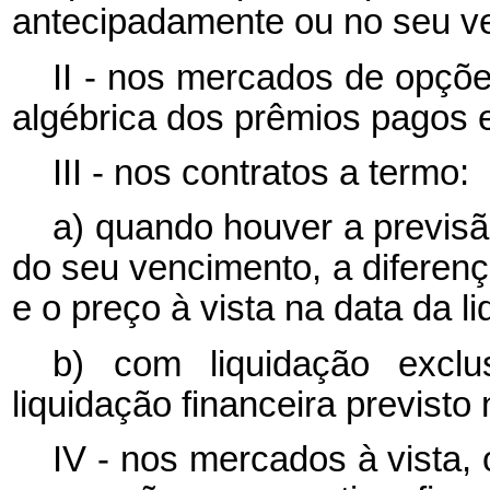
antecipadamente ou no seu v
II - nos mercados de opçõe
algébrica dos prêmios pagos 
III - nos contratos a termo:
a) quando houver a previsã
do seu vencimento, a diferença
e o preço à vista na data da l
b) com liquidação exclu
liquidação financeira previsto 
IV - nos mercados à vista,