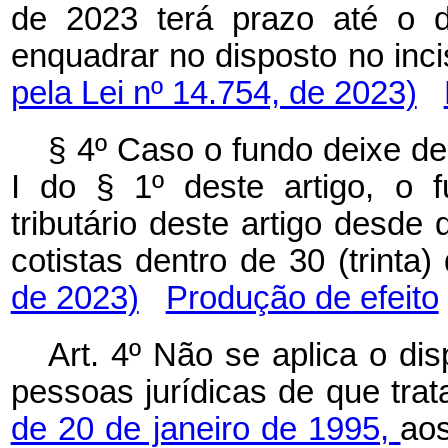
de 2023 terá prazo até o 
enquadrar no disposto no inci
pela Lei nº 14.754, de 2023)
§ 4º Caso o fundo deixe de
I do § 1º deste artigo, o 
tributário deste artigo desd
cotistas dentro de 30 (trinta) 
de 2023)
Produção de efeito
Art. 4º Não se aplica o di
pessoas jurídicas de que tra
de 20 de janeiro de 1995,
aos