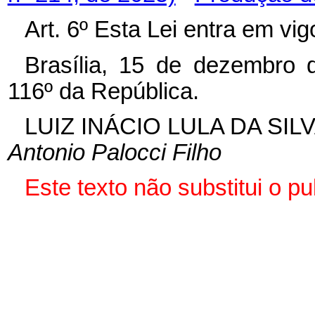
Art. 6º Esta Lei entra em vi
Brasília, 15 de dezembro 
116º da República.
LUIZ INÁCIO LULA DA SIL
Antonio Palocci Filho
Este texto não substitui o 