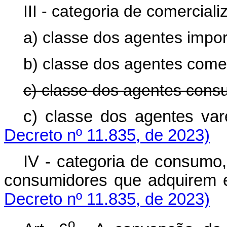
III - categoria de comercial
a) classe dos agentes impo
b) classe dos agentes comer
c) classe dos agentes consu
c) classe dos agentes 
Decreto nº 11.835, de 2023)
IV - categoria de consumo
consumidores que adquir
Decreto nº 11.835, de 2023)
o