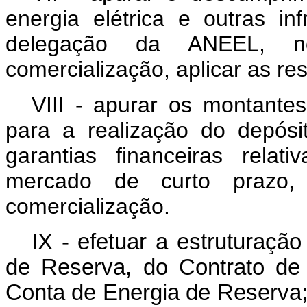
energia elétrica e outras i
delegação da ANEEL, 
comercialização, aplicar as re
VIII - apurar os montante
para a realização do depós
garantias financeiras relat
mercado de curto prazo
comercialização.
IX - efetuar a estruturaçã
de Reserva, do Contrato de
Conta de Energia de Reserva