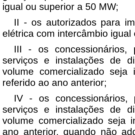
igual ou superior a 50 MW;
II - os autorizados para i
elétrica com intercâmbio igual
III - os concessionários,
serviços e instalações de di
volume comercializado seja
referido ao ano anterior;
IV - os concessionários, 
serviços e instalações de di
volume comercializado seja i
ano anterior, quando não adq