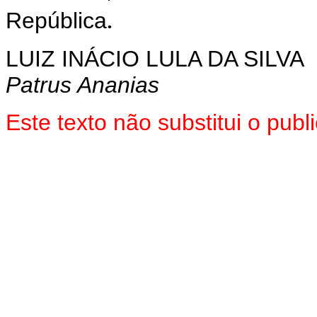
.
República
LUIZ INÁCIO LULA DA SILVA
Patrus Ananias
Este texto não substitui o pub