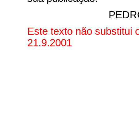
PEDR
Este texto não substitui
21.9.2001