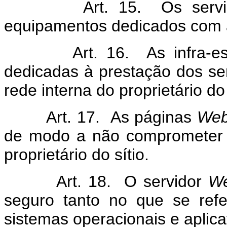
Art. 15. Os servi
equipamentos dedicados com ac
Art. 16. As infra-estrut
dedicadas à prestação dos se
rede interna do proprietário do 
Art. 17. As páginas
We
de modo a não comprometer 
proprietário do sítio.
Art. 18. O servidor
W
seguro tanto no que se refe
sistemas operacionais e aplica