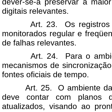
dever-se-á preservar a maior
digitais relevantes.
Art. 23. Os registros de
monitorados regular e freqüen
de falhas relevantes.
Art. 24. Para o ambiente 
mecanismos de sincronização
fontes oficiais de tempo.
Art. 25. O ambiente da red
deve contar com planos d
atualizados, visando ao pro