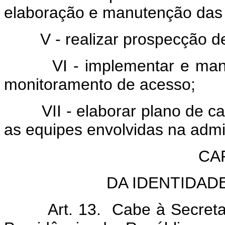
elaboração e manutenção das 
V - realizar prospecção de 
VI - implementar e mante
monitoramento de acesso;
VII - elaborar plano de capa
as equipes envolvidas na admin
CA
DA IDENTIDADE
Art. 13. Cabe à Secretari