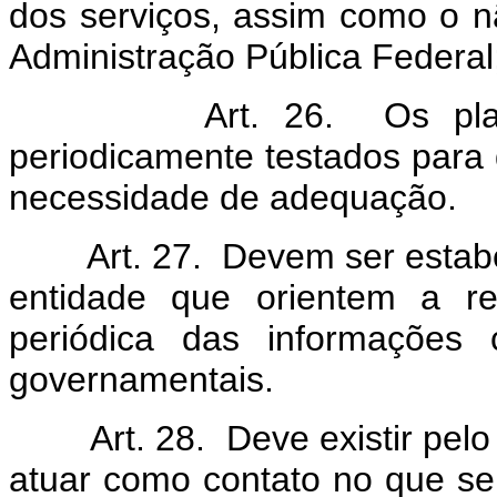
dos serviços, assim como o
Administração Pública Federal
Art. 26. Os planos d
periodicamente testados para q
necessidade de adequação.
Art. 27. Devem ser estabele
entidade que orientem a re
periódica das informações 
governamentais.
Art. 28. Deve existir pelo 
atuar como contato no que se