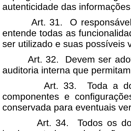
autenticidade das informações
Art. 31. O responsável téc
entende todas as funcionalid
ser utilizado e suas possíveis 
Art. 32. Devem ser adotad
auditoria interna que permita
Art. 33. Toda a docume
componentes e configuraçõe
conservada para eventuais ver
Art. 34. Todos os docum