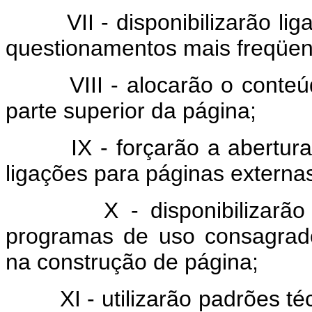
VII - disponibilizarão liga
questionamentos mais freqüent
VIII - alocarão o conteúdo
parte superior da página;
IX - forçarão a abertura d
ligações para páginas externa
X - disponibilizarão ver
programas de uso consagrado
na construção de página;
XI - utilizarão padrões téc