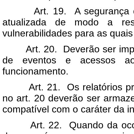
Art. 19. A segurança do 
atualizada de modo a res
vulnerabilidades para as quais
Art. 20. Deverão ser imple
de eventos e acessos a
funcionamento.
Art. 21. Os relatórios pro
no art. 20 deverão ser arma
compatível com o caráter da i
Art. 22. Quando da ocorrê