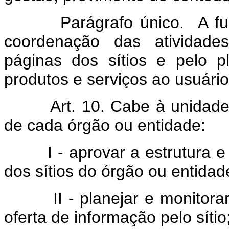
Parágrafo único. A função
coordenação das atividade
páginas dos sítios e pelo 
produtos e serviços ao usuário
Art. 10. Cabe à unidade re
de cada órgão ou entidade:
I - aprovar a estrutura e 
dos sítios do órgão ou entidad
II - planejar e monitorar 
oferta de informação pelo sítio