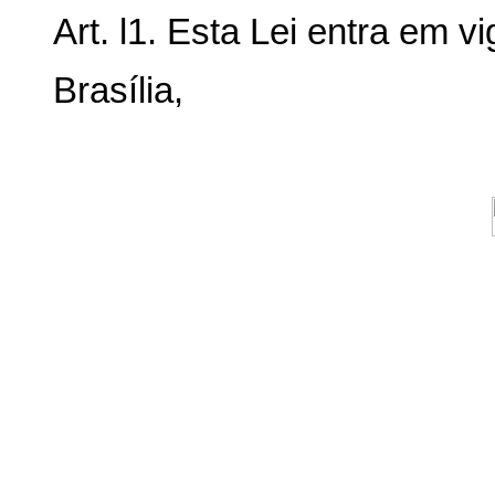
Art. l1. Esta Lei entra em v
Brasília,