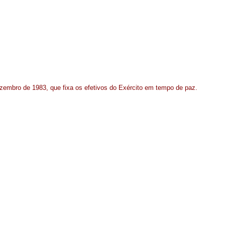
embro de 1983, que fixa os efetivos do Exército em tempo de paz.