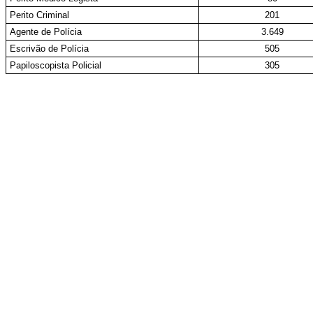
Perito Criminal
201
Agente de Polícia
3.649
Escrivão de Polícia
505
Papiloscopista Policial
305