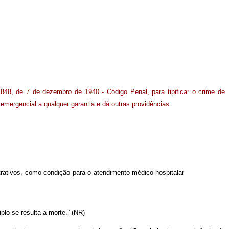
848, de 7 de dezembro de 1940 - Código Penal, para tipificar o crime de
emergencial a qualquer garantia e dá outras providências.
trativos, como condição para o atendimento médico-hospitalar
plo se resulta a morte.” (NR)