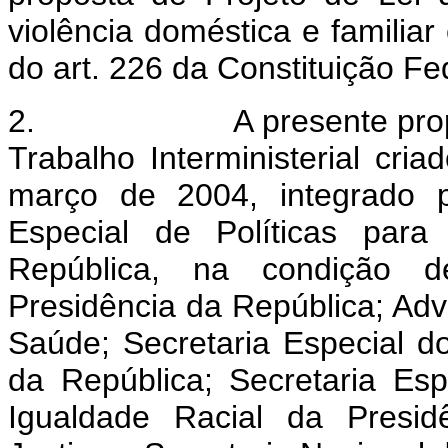
violência doméstica e familiar
do art. 226 da Constituição Fe
2.
A presente pro
Trabalho Interministerial cri
março de 2004, integrado p
Especial de Políticas para
República, na condição d
Presidência da República; Adv
Saúde; Secretaria Especial d
da República; Secretaria Es
Igualdade Racial da Presid