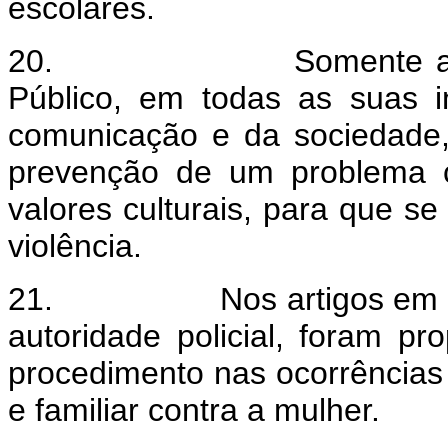
escolares.
20.
Somente a
Público, em todas as suas i
comunicação e da sociedade, 
prevenção de um problema c
valores culturais, para que se
violência.
21.
Nos artigos em 
autoridade policial, foram p
procedimento nas ocorrências
e familiar contra a mulher.