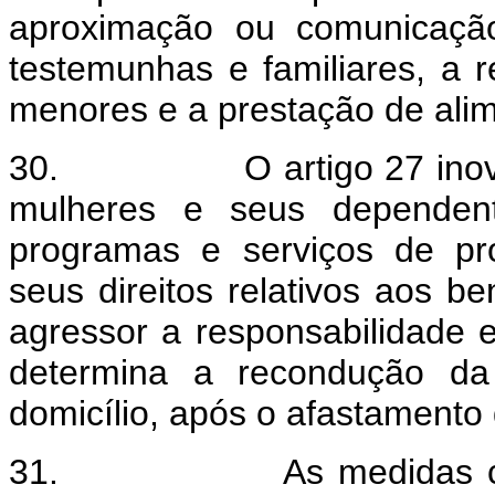
aproximação ou comunicaçã
testemunhas e familiares, a r
menores e a prestação de alim
30.
O artigo 27 in
mulheres e seus dependent
programas e serviços de pr
seus direitos relativos aos b
agressor a responsabilidade 
determina a recondução da
domicílio, após o afastamento 
31.
As medidas c