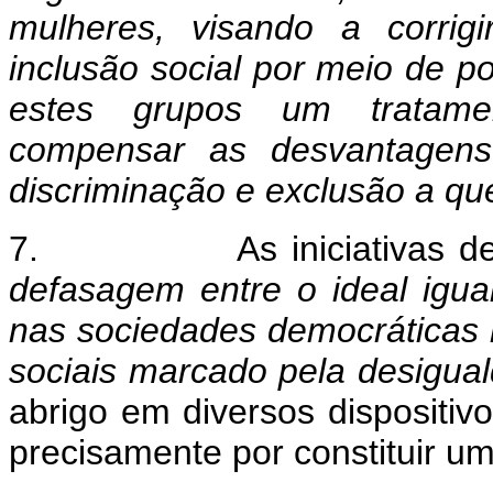
mulheres, visando a corrig
inclusão social por meio de po
estes grupos um tratament
compensar as desvantagens 
discriminação e exclusão a qu
7.
As iniciativas 
defasagem entre o ideal igual
nas sociedades democráticas
sociais marcado pela desigual
abrigo em diversos dispositivo
precisamente por constituir um