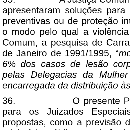
apresentaram soluções para
preventivas ou de proteção in
o modo pelo qual a violência
Comum, a pesquisa de Carrar
de Janeiro de 1991/1995, “
mo
6% dos casos de lesão corp
pelas Delegacias da Mulher
encarregada da distribuição à
36.
O presente P
para os Juizados Especiais
propostas, como a previsão 