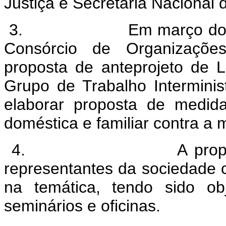
Justiça e Secretaria Nacional
3.
Em março do 
Consórcio de Organizações
proposta de anteprojeto de L
Grupo de Trabalho Interminist
elaborar proposta de medida 
doméstica e familiar contra a 
4.
A prop
representantes da sociedade c
na temática, tendo sido obj
seminários e oficinas.