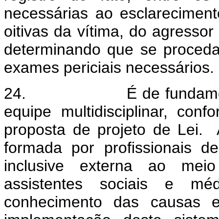
necessárias ao esclareciment
oitivas da vítima, do agresso
determinando que se proceda
exames periciais necessários.
24.
É de fundame
equipe multidisciplinar, co
proposta de projeto de Lei.
formada por profissionais d
inclusive externa ao meio 
assistentes sociais e méd
conhecimento das causas e