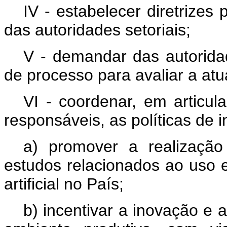
IV - estabelecer diretrize
das autoridades setoriais;
V - demandar das autorida
de processo para avaliar a atu
VI - coordenar, em articu
responsáveis, as políticas de in
a) promover a realização
estudos relacionados ao uso e
artificial no País;
b) incentivar a inovação e a