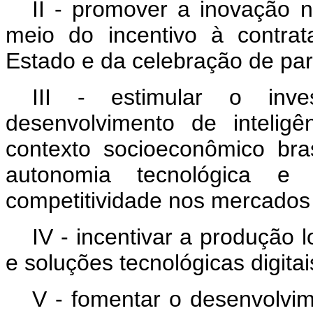
II - promover a inovação n
meio do incentivo à contra
Estado e da celebração de par
III - estimular o inv
desenvolvimento de inteligên
contexto socioeconômico bra
autonomia tecnológica 
competitividade nos mercados 
IV - incentivar a produção
e soluções tecnológicas digitai
V - fomentar o desenvolvim