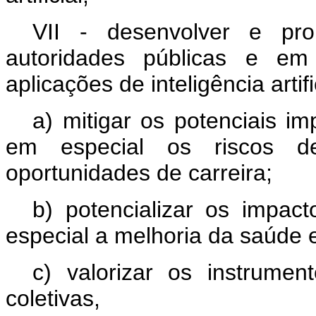
VII - desenvolver e pr
autoridades públicas e em
aplicações de inteligência artifi
a) mitigar os potenciais i
em especial os riscos 
oportunidades de carreira;
b) potencializar os impact
especial a melhoria da saúde e
c) valorizar os instrume
coletivas,