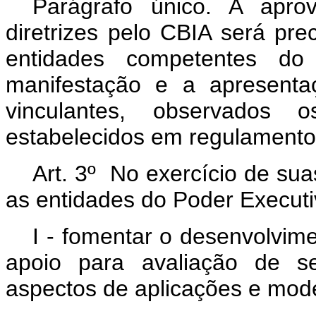
Parágrafo único. A aprov
diretrizes pelo CBIA será pr
entidades competentes d
manifestação e a apresenta
vinculantes, observados
estabelecidos em regulamento
Art. 3º No exercício de sua
as entidades do Poder Executi
I - fomentar o desenvolvim
apoio para avaliação de se
aspectos de aplicações e modelo