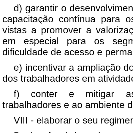
d) garantir o desenvolvime
capacitação contínua para o
vistas a promover a valoriza
em especial para os seg
dificuldade de acesso e perma
e) incentivar a ampliação d
dos trabalhadores em atividad
f) conter e mitigar as
trabalhadores e ao ambiente d
VIII - elaborar o seu regimen