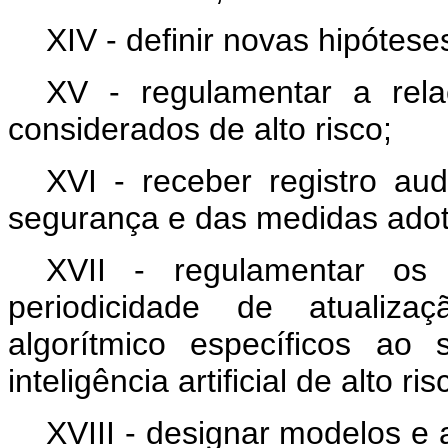
XIV - definir novas hipótese
XV - regulamentar a rel
considerados de alto risco;
XVI - receber registro aud
segurança e das medidas ado
XVII - regulamentar os 
periodicidade de atualiz
algorítmico específicos ao
inteligência artificial de alto ris
XVIII - designar modelos e ap