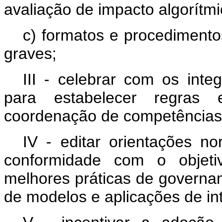
avaliação de impacto algorítmi
c) formatos e procedimento
graves;
III - celebrar com os inte
para estabelecer regras 
coordenação de competências
IV - editar orientações no
conformidade com o objeti
melhores práticas de governan
de modelos e aplicações de intel