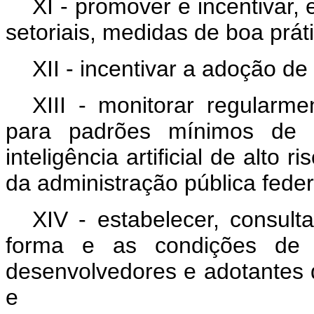
XI - promover e incentivar
setoriais, medidas de boa prát
XII - incentivar a adoção de
XIII - monitorar regularm
para padrões mínimos de t
inteligência artificial de alto 
da administração pública feder
XIV - estabelecer, consult
forma e as condições de e
desenvolvedores e adotantes de 
e