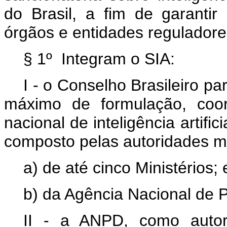
do Brasil, a fim de garanti
órgãos e entidades reguladore
§ 1º Integram o SIA:
I - o Conselho Brasileiro par
máximo de formulação, coor
nacional de inteligência artific
composto pelas autoridades 
a) de até cinco Ministérios; 
b) da Agência Nacional de
II - a ANPD, como autor