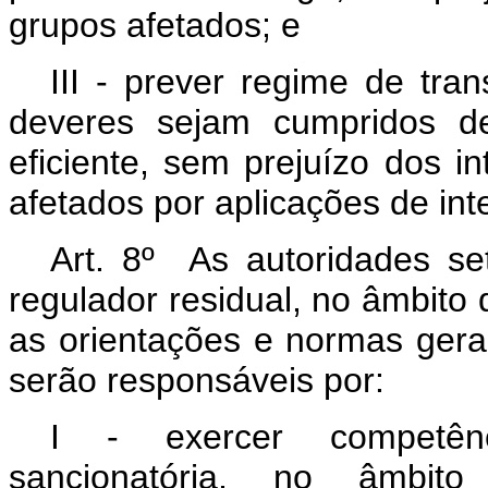
grupos afetados; e
III - prever regime de tra
deveres sejam cumpridos de
eficiente, sem prejuízo dos 
afetados por aplicações de intel
Art. 8º As autoridades se
regulador residual, no âmbito
as orientações e normas gera
serão responsáveis por:
I - exercer competência
sancionatória, no âmbit