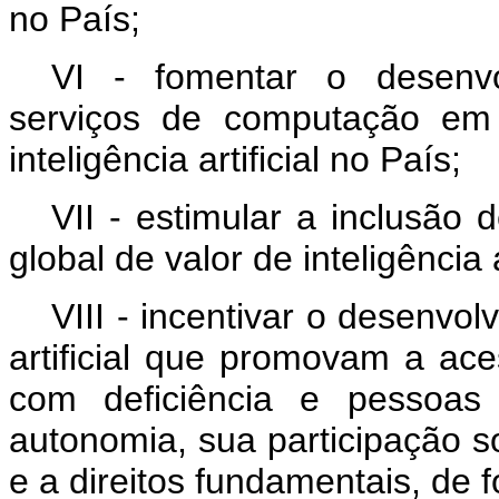
no País;
VI - fomentar o desenvol
serviços de computação em
inteligência artificial no País;
VII - estimular a inclusão
global de valor de inteligência ar
VIII - incentivar o desenvol
artificial que promovam a ace
com deficiência e pessoas
autonomia, sua participação so
e a direitos fundamentais, de f