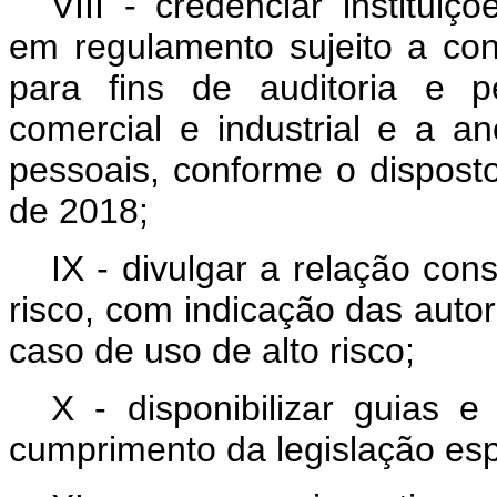
VIII - credenciar instituiç
em regulamento sujeito a con
para fins de auditoria e p
comercial e industrial e a 
pessoais, conforme o dispost
de 2018;
IX - divulgar a relação con
risco, com indicação das autor
caso de uso de alto risco;
X - disponibilizar guias e
cumprimento da legislação esp