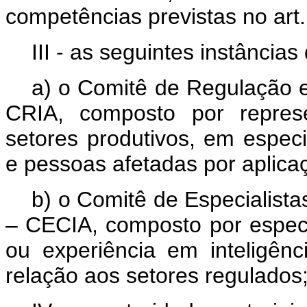
competências previstas no art.
III - as seguintes instâncias
a) o Comitê de Regulação e 
CRIA, composto por represe
setores produtivos, em especial
e pessoas afetadas por aplicaçõe
b) o Comitê de Especialistas 
– CECIA, composto por especia
ou experiência em inteligênc
relação aos setores regulados