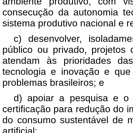
ambiente produtivo, com vi
consecução da autonomia te
sistema produtivo nacional e r
c) desenvolver, isolada
público ou privado, projetos
atendam às prioridades das 
tecnologia e inovação e que
problemas brasileiros; e
d) apoiar a pesquisa e o
certificação para redução do 
do consumo sustentável de mo
artificial;