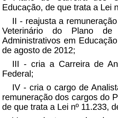
Educação, de que trata a Lei n
II - reajusta a remuneraçã
Veterinário do Plano de
Administrativos em Educação,
de agosto de 2012;
III - cria a Carreira de A
Federal;
IV - cria o cargo de Analis
remuneração dos cargos do Pl
de que trata a Lei nº 11.233,