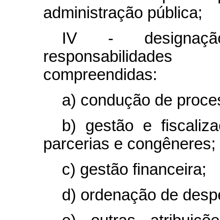
administração pública;
IV - designaç
responsabilidades 
compreendidas:
a) condução de process
b) gestão e fiscaliz
parcerias e congêneres;
c) gestão financeira;
d) ordenação de desp