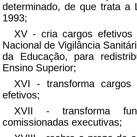
determinado, de que trata a
1993;
XV - cria cargos efetivo
Nacional de Vigilância Sanitár
da Educação, para redistrib
Ensino Superior;
XVI - transforma cargos
efetivos;
XVII - transforma fun
comissionadas executivas;