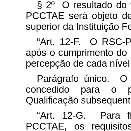
§ 2º O resultado do 
PCCTAE será objeto de
superior da Instituição F
“Art. 12-F. O RSC-
após o cumprimento do i
percepção de cada nível 
Parágrafo único. 
concedido para o p
Qualificação subsequent
“Art. 12-G. Para 
PCCTAE, os requisito