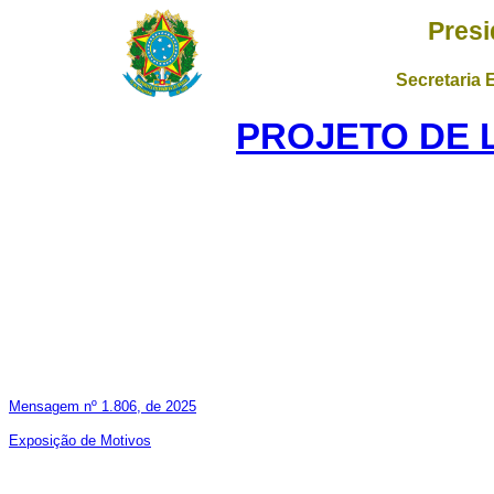
Presi
Secretaria 
PROJETO DE LE
Mensagem nº 1.806, de 2025
Exposição de Motivos