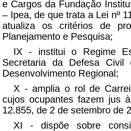
e Cargos da Fundação Instit
– Ipea, de que trata a Lei nº
atualiza os critérios de 
Planejamento e Pesquisa;
IX - institui o Regime 
Secretaria da Defesa Civil
Desenvolvimento Regional;
X - amplia o rol de Carre
cujos ocupantes fazem jus à
12.855, de 2 de setembro de 
XI - dispõe sobre cons