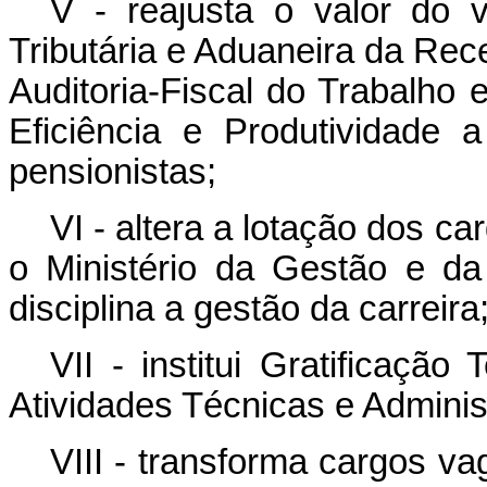
V - reajusta o valor do 
Tributária e Aduaneira da Rece
Auditoria-Fiscal do Trabalho
Eficiência e Produtividade 
pensionistas;
VI - altera a lotação dos car
o Ministério da Gestão e d
disciplina a gestão da carreira
VII - institui Gratificaçã
Atividades Técnicas e Administ
VIII - transforma cargos v