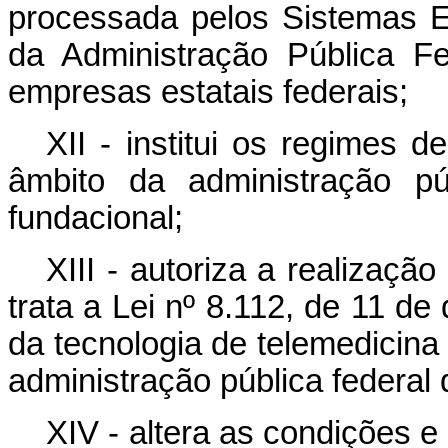
processada pelos Sistemas E
da Administração Pública F
empresas estatais federais;
XII - institui os regimes 
âmbito da administração púb
fundacional;
XIII - autoriza a realizaç
trata a Lei nº 8.112, de 11 d
da tecnologia de telemedicina
administração pública federal d
XIV - altera as condições 