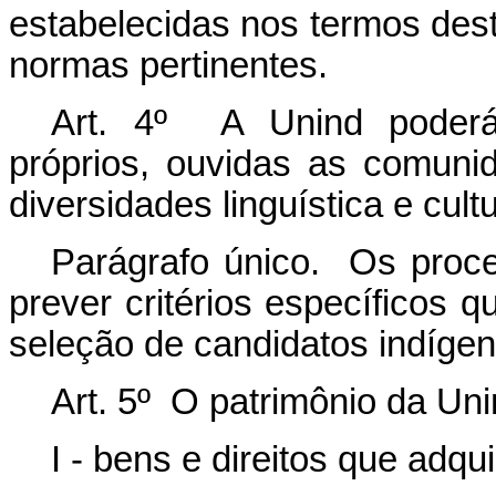
estabelecidas nos termos dest
normas pertinentes.
Art. 4º A Unind poderá 
próprios, ouvidas as comuni
diversidades linguística e cultu
Parágrafo único. Os proc
prever critérios específicos
seleção de candidatos indígen
Art. 5º O patrimônio da Uni
I - bens e direitos que adquir