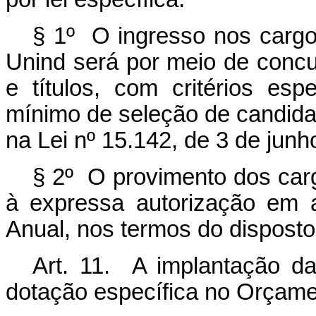
§ 1º O ingresso nos cargo
Unind será por meio de concu
e títulos, com critérios es
mínimo de seleção de candida
na Lei nº 15.142, de 3 de junh
§ 2º O provimento dos carg
à expressa autorização em 
Anual, nos termos do disposto 
Art. 11. A implantação da 
dotação específica no Orçame