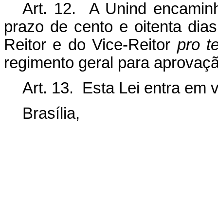
Art. 12. A Unind encaminh
prazo de cento e oitenta di
Reitor e do Vice-Reitor
pro t
regimento geral para aprovaçã
Art. 13. Esta Lei entra em 
Brasília,