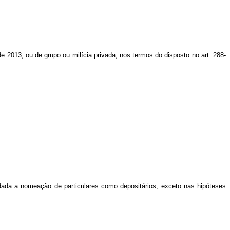
de 2013, ou de grupo ou milícia privada, nos termos do disposto no art. 288-
ada a nomeação de particulares como depositários, exceto nas hipóteses