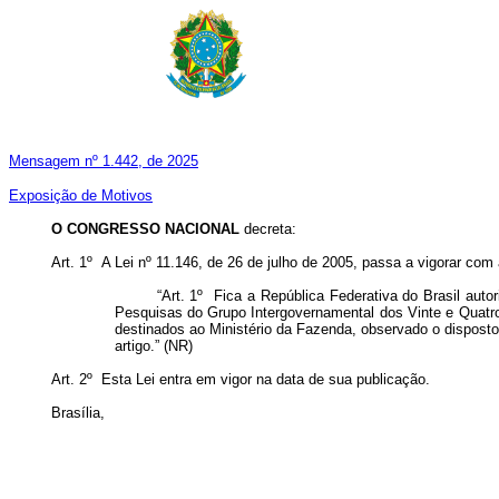
Mensagem nº 1.442, de 2025
Exposição de Motivos
O
CONGRESSO NACIONAL
decreta:
Art. 1º A Lei nº 11.146, de 26 de julho de 2005, passa a vigorar com
“Art. 1º Fica a República Federativa do Brasil auto
Pesquisas do Grupo Intergovernamental dos Vinte e Quatro
destinados ao Ministério da Fazenda, observado o disposto
artigo.” (NR)
Art. 2º Esta Lei entra em vigor na data de sua publicação.
Brasília,