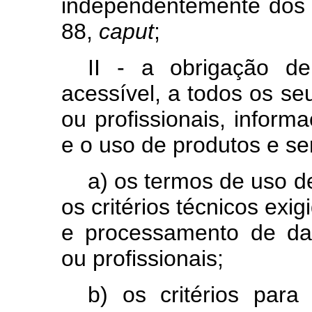
independentemente dos cr
88,
caput
;
II - a obrigação de
acessível, a todos os seu
ou profissionais, inform
e o uso de produtos e se
a) os termos de uso de
os critérios técnicos exi
e processamento de da
ou profissionais;
b) os critérios par