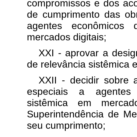
compromissos e dos acor
de cumprimento das obr
agentes econômicos d
mercados digitais;
XXI - aprovar a desi
de relevância sistêmica 
XXII - decidir sobre
especiais a agentes
sistêmica em mercado
Superintendência de Mer
seu cumprimento;