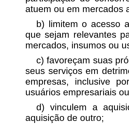
atuem ou em mercados a
b) limitem o acesso a
que sejam relevantes p
mercados, insumos ou us
c) favoreçam suas pró
seus serviços em detrim
empresas, inclusive p
usuários empresariais ou 
d) vinculem a aquis
aquisição de outro;