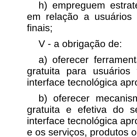
h) empreguem estraté
em relação a usuários e
finais;
V - a obrigação de:
a) oferecer ferramen
gratuita para usuários 
interface tecnológica apr
b) oferecer mecanism
gratuita e efetiva do s
interface tecnológica apr
e os serviços, produtos o