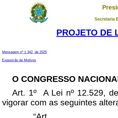
Presi
Secretaria 
PROJETO DE LE
Mensagem nº 1.342, de 2025
Exposição de Motivos
O CONGRESSO NACIONA
Art. 1º A Lei nº 12.529, 
vigorar com as seguintes alter
“Ar