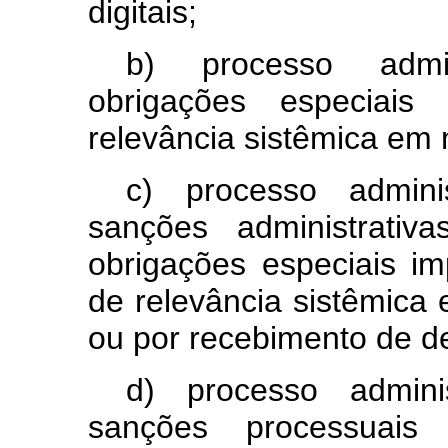
digitais;
b) processo admin
obrigações especiai
relevância sistêmica em 
c) processo admini
sanções administrativ
obrigações especiais i
de relevância sistêmica 
ou por recebimento de d
d) processo admini
sanções processuais 