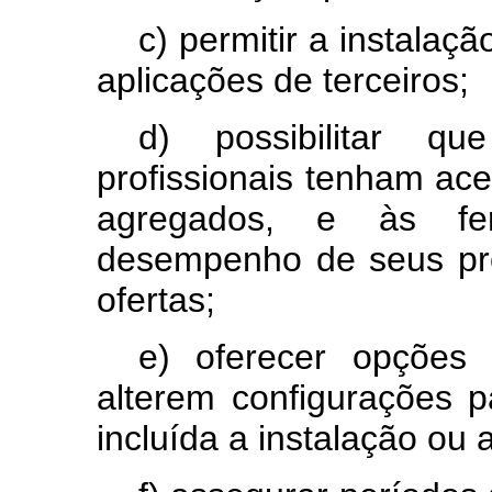
c) permitir a instalaçã
aplicações de terceiros;
d) possibilitar qu
profissionais tenham ac
agregados, e às fe
desempenho de seus pro
ofertas;
e) oferecer opções 
alterem configurações p
incluída a instalação ou 