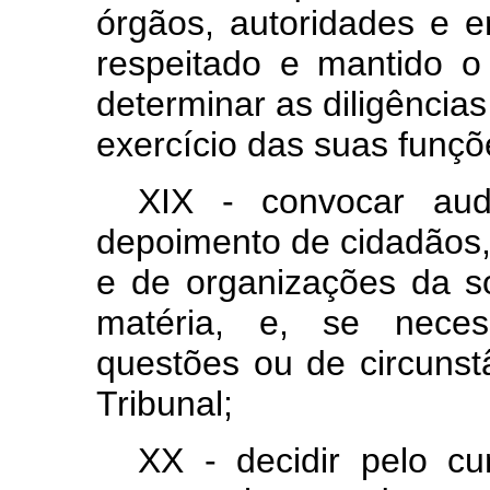
órgãos, autoridades e e
respeitado e mantido o 
determinar as diligência
exercício das suas funçõ
XIX - convocar aud
depoimento de cidadãos,
e de organizações da s
matéria, e, se neces
questões ou de circunst
Tribunal;
XX - decidir pelo c