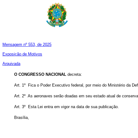
Mensagem nº 553, de 2025
Exposição de Motivos
Arquivada
O
CONGRESSO NACIONAL
decreta:
Art. 1º Fica o Poder Executivo federal, por meio do Ministério da D
Art. 2º As aeronaves serão doadas em seu estado atual de conserva
Art. 3º Esta Lei entra em vigor na data de sua publicação.
Brasília,