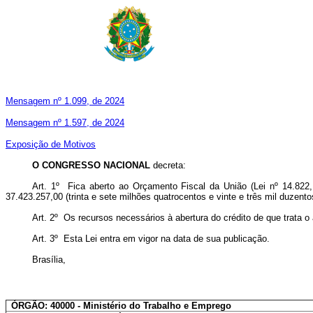
Mensagem nº 1.099, de 2024
Mensagem nº 1.597, de 2024
Exposição de Motivos
O CONGRESSO
NACIONAL
decreta:
Art. 1º Fica aberto ao Orçamento Fiscal da União (Lei nº 14.822
37.423.257,00 (trinta e sete milhões quatrocentos e vinte e três mil duzent
Art. 2º Os recursos necessários à abertura do crédito de que trata 
Art. 3º Esta Lei entra em vigor na data de sua publicação.
Brasília,
ÓRGÃO: 40000 - Ministério do Trabalho e Emprego