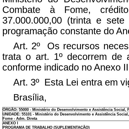
Combate à Fome, crédit
37.000.000,00 (trinta e sete
programação constante do Ane
Art. 2º Os recursos necess
trata o art. 1º decorrem de
conforme indicado no Anexo II
Art. 3º Esta Lei entra em v
Brasília,
ÓRGÃO: 55000 - Ministério do Desenvolvimento e Assistência Social,
UNIDADE: 55101 - Ministério do Desenvolvimento e Assistência Social
Fome - Adm. Direta
ANEXO I
PROGRAMA DE TRABALHO (SUPLEMENTAÇÃO)