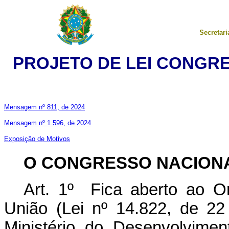
Secretari
PROJETO DE LEI CONGRES
Mensagem nº 811, de 2024
Mensagem nº 1.596, de 2024
Exposição de Motivos
O CONGRESSO NACION
Art. 1º Fica aberto ao O
União (Lei nº 14.822, de 22
Ministério do Desenvolvimen