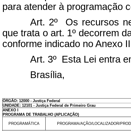
para atender à programação c
Art. 2º Os recursos ne
que trata o art. 1º decorrem 
conforme indicado no Anexo II
Art. 3º Esta Lei entra 
Brasília,
ÓRGÃO: 12000 - Justiça Federal
UNIDADE: 12101 - Justiça Federal de Primeiro Grau
ANEXO I
PROGRAMA DE TRABALHO (APLICAÇÃO)
PROGRAMÁTICA
PROGRAMA/AÇÃO/LOCALIZADOR/PRO