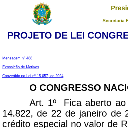
Presi
Secretaria 
PROJETO DE LEI CONGRES
Mensagem nº 488
Exposição de Motivos
Convertido na Lei nº 15.057, de 2024
O CONGRESSO NAC
Art. 1º Fica aberto ao
14.822, de 22 de janeiro de 
crédito especial no valor de R