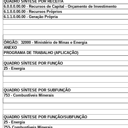
QUADRO SÍNTESE POR RECEITA
6.0.0.0.00.00 - Recursos de Capital - Orçamento de Investimento
6.1.0.0.00.00 - Recursos Próprios
6.1.1.0.00.00 - Geração Própria
ÓRGÃO: 32000 - Ministério de Minas e Energia
ANEXO
PROGRAMA DE TRABALHO (APLICAÇÃO)
QUADRO SÍNTESE POR FUNÇÃO
25 - Energia
QUADRO SÍNTESE POR SUBFUNÇÃO
753 - Combustíveis Minerais
QUADRO SÍNTESE POR FUNÇÃO/SUBFUNÇÃO
25 - Energia
753- Combustíveis Minerais