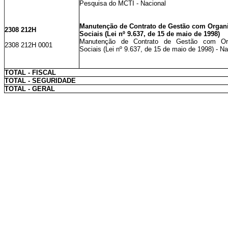
Pesquisa do MCTI - Nacional
Manutenção de Contrato de Gestão com Organ
2308 212H
Sociais (Lei nº 9.637, de 15 de maio de 1998)
Manutenção de Contrato de Gestão com Or
2308 212H 0001
Sociais (Lei nº 9.637, de 15 de maio de 1998) - Na
TOTAL - FISCAL
TOTAL - SEGURIDADE
TOTAL - GERAL