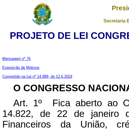
Presi
Secretaria 
PROJETO DE LEI CONGRE
Mensagem nº 76
Exposição de Motivos
Convertido na Lei nº 14.889, de 12.6.2024
O CONGRESSO NACION
Art. 1º Fica aberto ao O
14.822, de 22 de janeiro 
Financeiros da União, cr