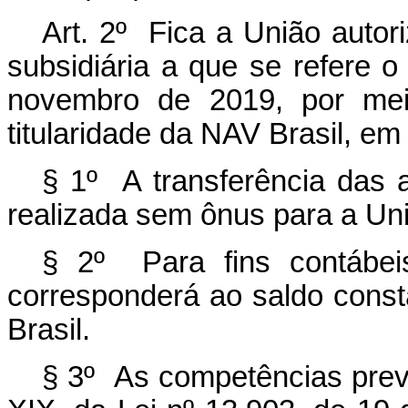
Art. 2º Fica a União autor
subsidiária a que se refere o
novembro de 2019, por mei
titularidade da NAV Brasil, em 
§ 1º A transferência das 
realizada sem ônus para a Un
§ 2º Para fins contábeis
corresponderá ao saldo const
Brasil.
§ 3º As competências previ