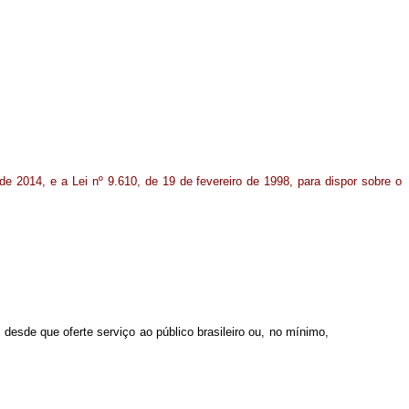
 de 2014, e a Lei nº 9.610, de 19 de fevereiro de 1998, para dispor sobre o
desde que oferte serviço ao público brasileiro ou, no mínimo,