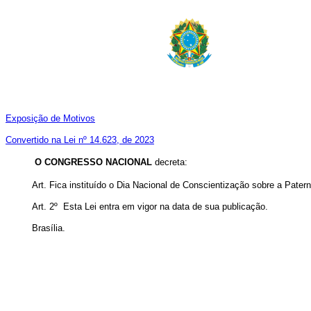
Exposição de Motivos
Convertido na Lei nº 14.623, de 2023
O CONGRESSO NACIONAL
decreta:
Art.
Fica instituído o Dia Nacional de Conscientização sobre a Pat
Art. 2º Esta Lei entra em vigor na data de sua publicação.
Brasília
.