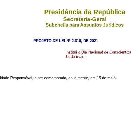
Presidência da República
Secretaria-Geral
Subchefia para Assuntos Jurídicos
PROJETO DE LEI Nº 2.610, DE 2021
Institui o Dia Nacional de Conscient
15 de maio.
ernidade Responsável, a ser comemorado, anualmente, em 15 de maio.