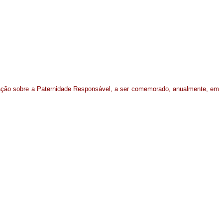
ização sobre a Paternidade Responsável, a ser comemorado, anualmente, em