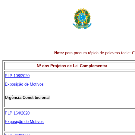
Nota:
para procura rápida de palavras tecle: Ct
Nº dos Projetos de Lei Complementar
PLP 108/2020
Exposição de Motivos
Urgência Constitucional
PLP 164/2020
Exposição de Motivos