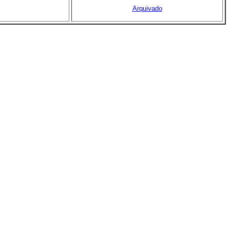
Arquivado