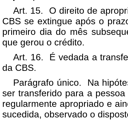
Art. 15. O direito de apropr
CBS se extingue após o prazo
primeiro dia do mês subsequ
que gerou o crédito.
Art. 16. É vedada a transfer
da CBS.
Parágrafo único. Na hipóte
ser transferido para a pessoa
regularmente apropriado e aind
sucedida, observado o disposto