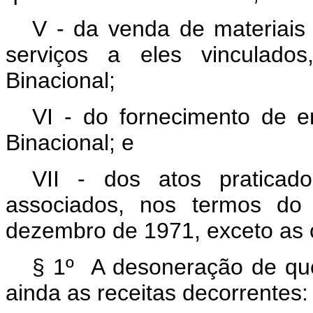
V - da venda de materiais
serviços a eles vinculados
Binacional;
VI - do fornecimento de en
Binacional; e
VII - dos atos praticad
associados, nos termos do
dezembro de 1971, exceto as 
§ 1º A desoneração de que 
ainda
as receitas decorrentes: