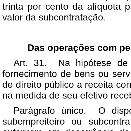
trinta por cento da alíquota 
valor da subcontratação.
Das operações com pess
Art. 31. Na hipótese de
fornecimento de bens ou servi
de direito público a receita c
na medida de seu efetivo rece
Parágrafo único. O dis
subempreiteiro ou subcontr