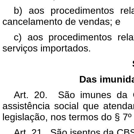
b) aos procedimentos re
cancelamento de vendas; e
c) aos procedimentos rela
serviços importados.
Das imunid
Art. 20. São imunes da 
assistência social que atend
legislação, nos termos do § 7º
Art. 21. São isentos da CB