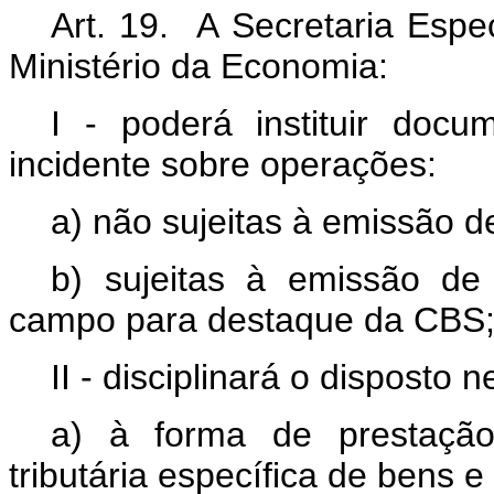
Art. 19. A Secretaria Espe
Ministério da Economia:
I - poderá instituir docu
incidente sobre operações:
a) não sujeitas à emissão d
b) sujeitas à emissão de
campo para destaque da CBS;
II - disciplinará o disposto
a) à forma de prestação
tributária específica de bens e