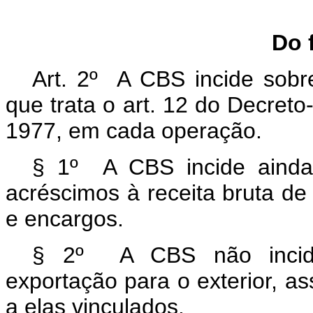
Do 
Art. 2º A CBS incide sobre
que trata o art. 12 do Decret
1977, em cada operação.
§ 1º A CBS incide ainda 
acréscimos à receita bruta de
e encargos.
§ 2º A CBS não incide 
exportação para o exterior, a
a elas vinculados.