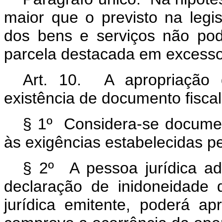
maior que o previsto na legis
dos bens e serviços não pod
parcela destacada em excesso
Art. 10. A apropriação 
existência de documento fiscal
§ 1º Considera-se documen
às exigências estabelecidas pel
§ 2º A pessoa jurídica ad
declaração de inidoneidade
jurídica emitente, poderá a