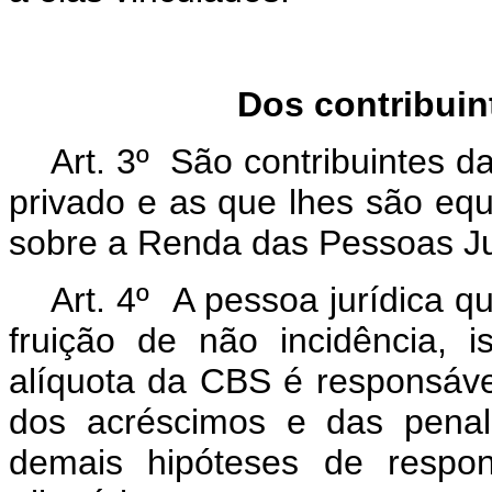
Dos contribuin
Art. 3º São contribuintes d
privado e as que lhes são equ
sobre a Renda das Pessoas Jur
Art. 4º A pessoa jurídica 
fruição de não incidência,
alíquota da CBS é responsável
dos acréscimos e das penal
demais hipóteses de respons