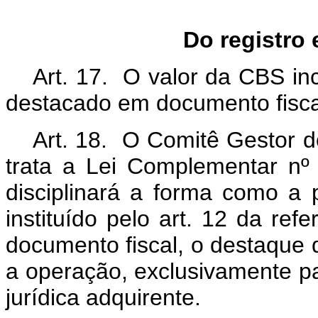
Do registro
Art. 17. O valor da CBS in
destacado em documento fisca
Art. 18. O Comitê Gestor 
trata a Lei Complementar n
disciplinará a forma como a 
instituído pelo art. 12 da re
documento fiscal, o destaque 
a operação, exclusivamente pa
jurídica adquirente.