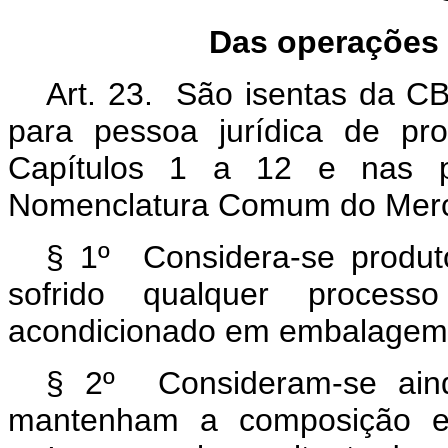
Das operações 
Art. 23. São isentas da CB
para pessoa jurídica de pr
Capítulos 1 a 12 e nas 
Nomenclatura Comum do Merc
§ 1º Considera-se produ
sofrido qualquer process
acondicionado em embalagem 
§ 2º Consideram-se ain
mantenham a composição e 