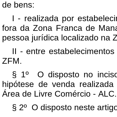
de bens:
I - realizada por estabelec
fora da Zona Franca de Man
pessoa jurídica localizado na
II - entre estabelecimentos
ZFM.
§ 1º O disposto no incis
hipótese de venda realizada
Área de Livre Comércio - ALC.
§ 2º O disposto neste artig