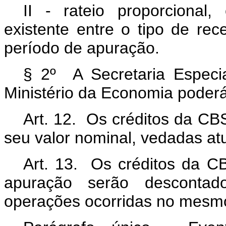
II - rateio proporcional
existente entre o tipo de rece
período de apuração.
§ 2º A Secretaria Especia
Ministério da Economia poderá 
Art. 12. Os créditos da CBS
seu valor nominal, vedadas at
Art. 13. Os créditos da C
apuração serão desconta
operações ocorridas no mesmo