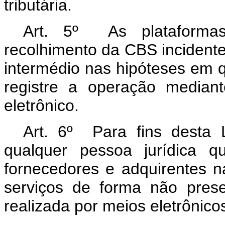
tributária.
Art. 5º As plataformas 
recolhimento da CBS incidente
intermédio nas hipóteses em 
registre a operação median
eletrônico.
Art. 6º Para fins desta Le
qualquer pessoa jurídica q
fornecedores e adquirentes 
serviços de forma não presen
realizada por meios eletrônico