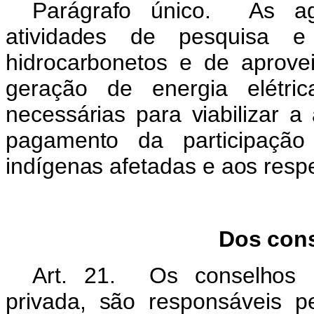
Parágrafo único. As agê
atividades de pesquisa e
hidrocarbonetos e de aprove
geração de energia elétric
necessárias para viabilizar a 
pagamento da participação
indígenas afetadas e aos resp
Dos con
Art. 21. Os conselhos c
privada, são responsáveis 