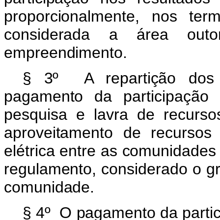
proporcionalmente, nos ter
considerada a área out
empreendimento.
§ 3º A repartição dos r
pagamento da participação 
pesquisa e lavra de recurso
aproveitamento de recursos
elétrica entre as comunidades
regulamento, considerado o g
comunidade.
§ 4º O pagamento da partic