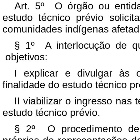
Art. 5º O órgão ou entida
estudo técnico prévio solici
comunidades indígenas afetad
§ 1º A interlocução de q
objetivos:
I explicar e divulgar às
finalidade do estudo técnico pr
II viabilizar o ingresso nas
estudo técnico prévio.
§ 2º O procedimento de 