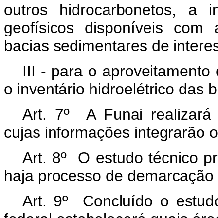
outros hidrocarbonetos, a 
geofísicos disponíveis com 
bacias sedimentares de intere
III - para o aproveitamento 
o inventário hidroelétrico das b
Art. 7º A Funai realizará
cujas informações integrarão o
Art. 8º O estudo técnico p
haja processo de demarcação 
Art. 9º Concluído o estudo