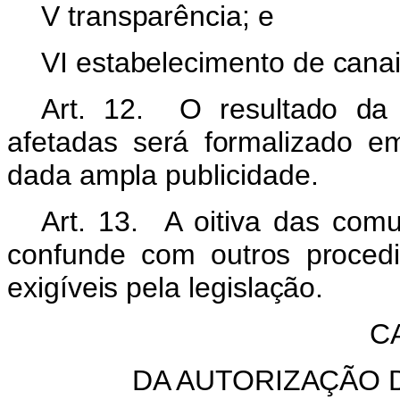
V transparência; e
VI estabelecimento de canais
Art. 12. O resultado da 
afetadas será formalizado em
dada ampla publicidade.
Art. 13. A oitiva das com
confunde com outros proced
exigíveis pela legislação.
C
DA AUTORIZAÇÃO