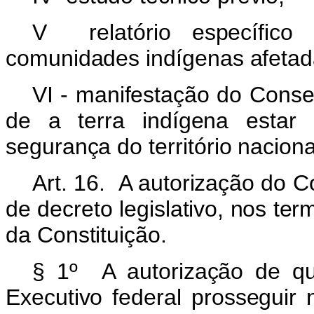
V relatório específico
comunidades indígenas afetad
VI - manifestação do Conse
de a terra indígena estar 
segurança do território naciona
Art. 16. A autorização do 
de decreto legislativo, nos te
da Constituição.
§ 1º A autorização de q
Executivo federal prosseguir