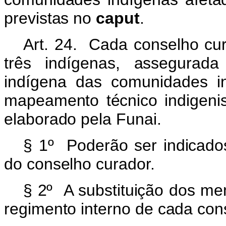
previstas no
caput
.
Art. 24. Cada conselho cu
três indígenas, assegurad
indígena das comunidades in
mapeamento técnico indigen
elaborado pela Funai.
§ 1º Poderão ser indicado
do conselho curador.
§ 2º A substituição dos me
regimento interno de cada con