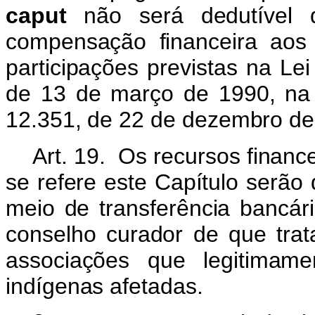
caput
não será dedutível d
compensação financeira aos 
participações previstas na Lei
de 13 de março de 1990, na 
12.351, de 22 de dezembro de
Art. 19. Os recursos financ
se refere este Capítulo serão
meio de transferência bancár
conselho curador de que trat
associações que legitimam
indígenas afetadas.