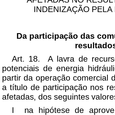
INDENIZAÇÃO PELA
Da participação das com
resultado
Art. 18. A lavra de recur
potenciais de energia hidráu
partir da operação comercial
a título de participação nos 
afetadas, dos seguintes valore
I na hipótese de aprovei