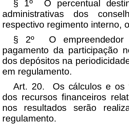
§ 1º O percentual desti
administrativas dos conse
respectivo regimento interno, 
§ 2º O empreendedor f
pagamento da participação n
dos depósitos na periodicidad
em regulamento.
Art. 20. Os cálculos e os 
dos recursos financeiros rel
nos resultados serão reali
regulamento.