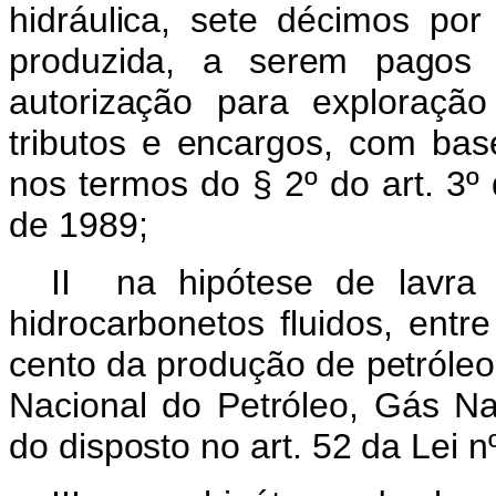
hidráulica, sete décimos por
produzida, a serem pagos 
autorização para exploração 
tributos e encargos, com base
nos termos do § 2º do art. 3º
de 1989;
II na hipótese de lavra 
hidrocarbonetos fluidos, ent
cento da produção de petróleo 
Nacional do Petróleo, Gás Na
do disposto no art. 52 da Lei 