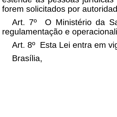
forem solicitados por autoridad
Art. 7º O Ministério da S
regulamentação e operacionali
Art. 8º Esta Lei entra em v
Brasília,