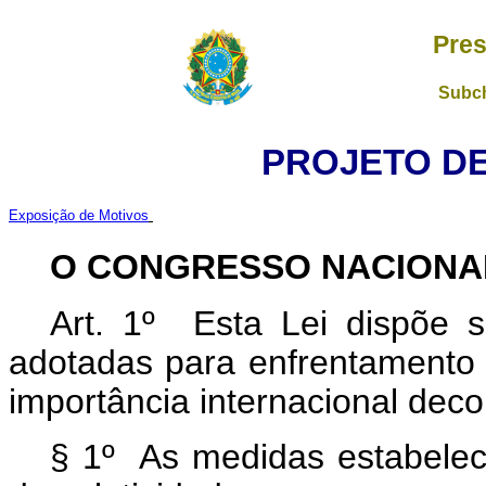
Pres
Subch
PROJETO DE 
Exposição de Motivos
O CONGRESSO NACIONA
Art. 1º Esta Lei dispõe 
adotadas para enfrentamento
importância internacional deco
§ 1º As medidas estabeleci