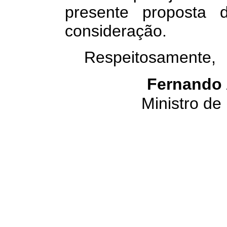
presente proposta 
consideração.
Respeitosamente,
Fernando 
Ministro de