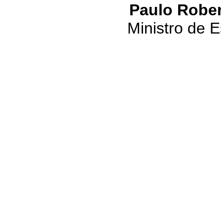
Paulo Robe
Ministro de 