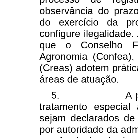
observância do prazo
do exercício da pr
configure ilegalidade.
que o Conselho F
Agronomia (Confea),
(Creas) adotem prátic
áreas de atuação.
5. A propost
tratamento especial
sejam declarados de i
por autoridade da admi