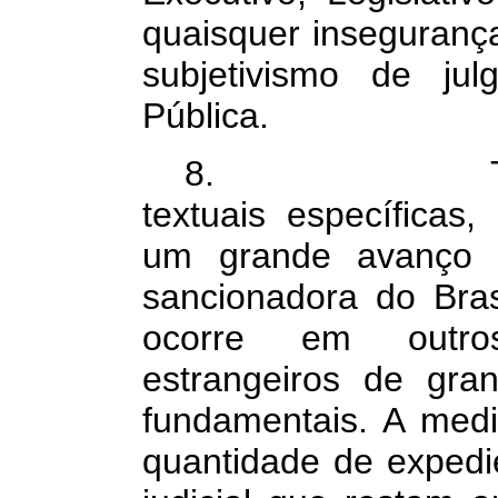
quaisquer insegurança
subjetivismo de jul
Pública.
8.
textuais específicas,
um grande avanço da
sancionadora do Bras
ocorre em outros
estrangeiros de gran
fundamentais. A medi
quantidade de expedi