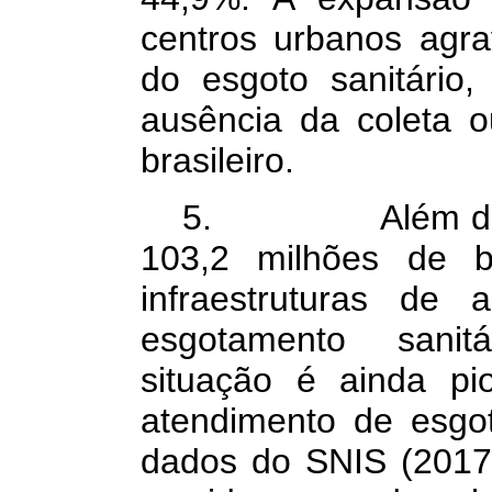
centros urbanos agra
do esgoto sanitário,
ausência da coleta o
brasileiro.
5. Além disso, 
103,2 milhões de b
infraestruturas de
esgotamento sanitá
situação é ainda pi
atendimento de esgo
dados do SNIS (2017)