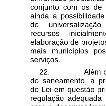
conjunto com os de 
ainda a possibilidad
de universalizaçã
recursos inicialme
elaboração de projeto
mais municípios pos
serviços.
22. Além de mo
do saneamento, a pr
de Lei em questão pri
regulação adequada 