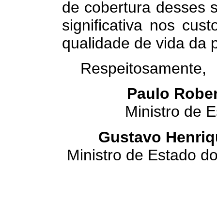
de cobertura desses s
significativa nos cu
qualidade de vida da p
Respeitosamente,
Paulo Robe
Ministro de 
Gustavo Henriq
Ministro de Estado d